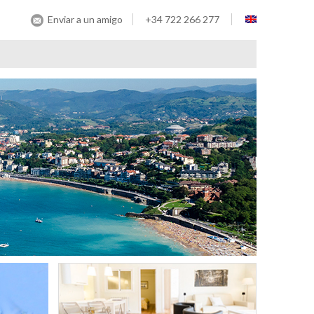
Enviar a un amigo
+34 722 266 277