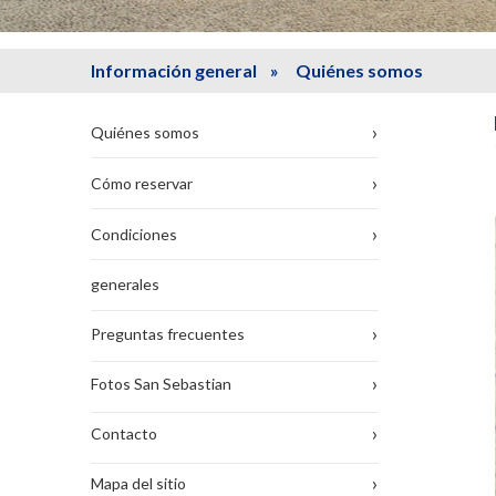
Información general
» Quiénes somos
›
Quiénes somos
›
Cómo reservar
›
Condiciones
generales
›
Preguntas frecuentes
›
Fotos San Sebastian
›
Contacto
›
Mapa del sitio