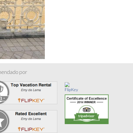
endado por