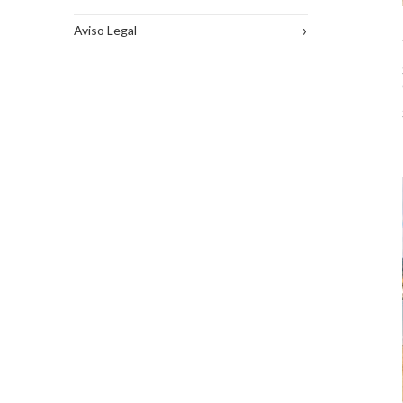
›
Aviso Legal